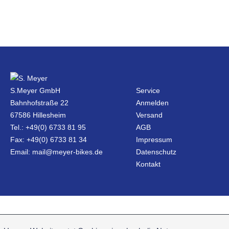
S.Meyer GmbH
Service
Bahnhofstraße 22
Anmelden
67586 Hillesheim
Versand
Tel.: +49(0) 6733 81 95
AGB
Fax: +49(0) 6733 81 34
Impressum
Email: mail@meyer-bikes.de
Datenschutz
Kontakt