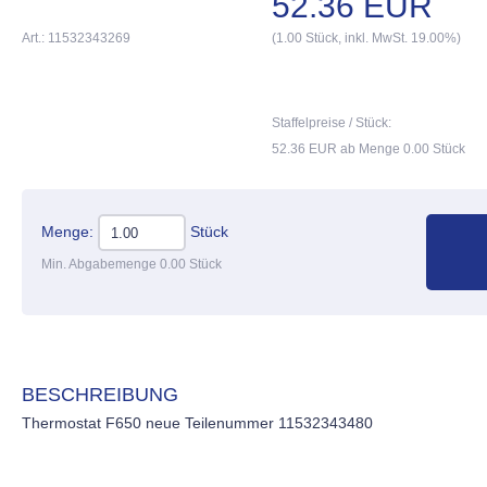
52.36 EUR
Art.: 11532343269
(1.00 Stück, inkl. MwSt. 19.00%)
Staffelpreise / Stück:
52.36 EUR ab Menge 0.00 Stück
Menge:
Stück
Min. Abgabemenge 0.00 Stück
BESCHREIBUNG
Thermostat F650 neue Teilenummer 11532343480