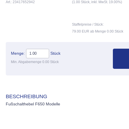
Art.: 23417652942
(1.00 Stück, inkl. MwSt. 19.00%)
Staffelpreise / Stück:
79.00 EUR ab Menge 0.00 Stück
Menge:
Stück
Min. Abgabemenge 0.00 Stück
BESCHREIBUNG
Fußschalthebel F650 Modelle