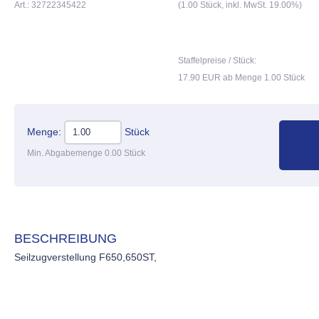
Art.: 32722345422
(1.00 Stück, inkl. MwSt. 19.00%)
Staffelpreise / Stück:
17.90 EUR ab Menge 1.00 Stück
Menge:
Stück
Min. Abgabemenge 0.00 Stück
BESCHREIBUNG
Seilzugverstellung F650,650ST,