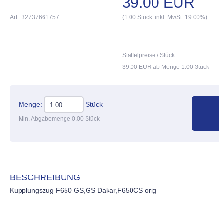
39.00 EUR
Art.: 32737661757
(1.00 Stück, inkl. MwSt. 19.00%)
Staffelpreise / Stück:
39.00 EUR ab Menge 1.00 Stück
Menge:
Stück
Min. Abgabemenge 0.00 Stück
BESCHREIBUNG
Kupplungszug F650 GS,GS Dakar,F650CS orig