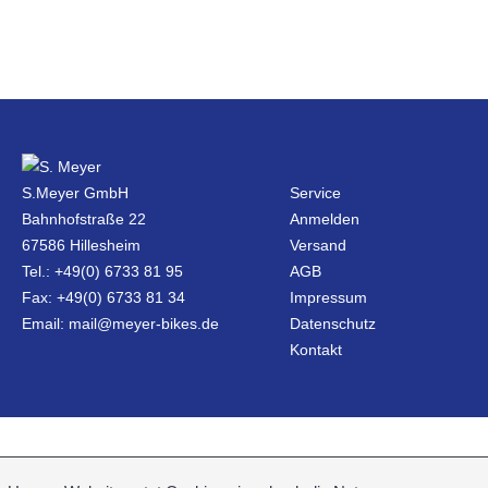
S.Meyer GmbH
Service
Bahnhofstraße 22
Anmelden
67586 Hillesheim
Versand
Tel.: +49(0) 6733 81 95
AGB
Fax: +49(0) 6733 81 34
Impressum
Email: mail@meyer-bikes.de
Datenschutz
Kontakt