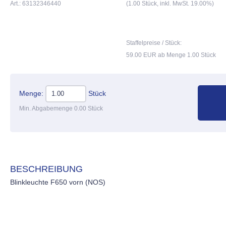
Art.: 63132346440
(1.00 Stück, inkl. MwSt. 19.00%)
Staffelpreise / Stück:
59.00 EUR ab Menge 1.00 Stück
Menge:
Stück
Min. Abgabemenge 0.00 Stück
BESCHREIBUNG
Blinkleuchte F650 vorn (NOS)